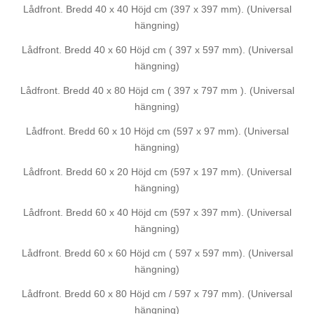
Lådfront. Bredd 40 x 40 Höjd cm (397 x 397 mm). (Universal
hängning)
Lådfront. Bredd 40 x 60 Höjd cm ( 397 x 597 mm). (Universal
hängning)
Lådfront. Bredd 40 x 80 Höjd cm ( 397 x 797 mm ). (Universal
hängning)
Lådfront. Bredd 60 x 10 Höjd cm (597 x 97 mm). (Universal
hängning)
Lådfront. Bredd 60 x 20 Höjd cm (597 x 197 mm). (Universal
hängning)
Lådfront. Bredd 60 x 40 Höjd cm (597 x 397 mm). (Universal
hängning)
Lådfront. Bredd 60 x 60 Höjd cm ( 597 x 597 mm). (Universal
hängning)
Lådfront. Bredd 60 x 80 Höjd cm / 597 x 797 mm). (Universal
hängning)