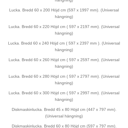
hängning)
Lucka. Bredd 60 x 200 Höjd cm (597 x 1997 mm). (Universal
hängning)
Lucka. Bredd 60 x 220 Höjd cm ( 597 x 2197 mm). (Universal
hängning)
Lucka. Bredd 60 x 240 Höjd cm ( 597 x 2397 mm ). (Universal
hängning)
Lucka. Bredd 60 x 260 Höjd cm ( 597 x 2597 mm). (Universal
hängning)
Lucka. Bredd 60 x 280 Höjd cm ( 597 x 2797 mm). (Universal
hängning)
Lucka. Bredd 60 x 300 Höjd cm ( 597 x 2997 mm). (Universal
hängning)
Diskmaskinlucka. Bredd 45 x 80 Höjd cm (447 x 797 mm).
(Universal hängning)
Diskmaskinlucka. Bredd 60 x 80 Höjd cm (597 x 797 mm).