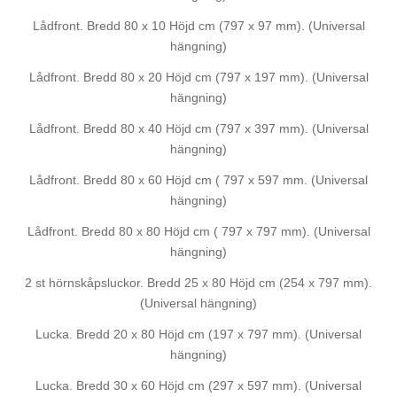
Lådfront. Bredd 80 x 10 Höjd cm (797 x 97 mm). (Universal
hängning)
Lådfront. Bredd 80 x 20 Höjd cm (797 x 197 mm). (Universal
hängning)
Lådfront. Bredd 80 x 40 Höjd cm (797 x 397 mm). (Universal
hängning)
Lådfront. Bredd 80 x 60 Höjd cm ( 797 x 597 mm. (Universal
hängning)
Lådfront. Bredd 80 x 80 Höjd cm ( 797 x 797 mm). (Universal
hängning)
2 st hörnskåpsluckor. Bredd 25 x 80 Höjd cm (254 x 797 mm).
(Universal hängning)
Lucka. Bredd 20 x 80 Höjd cm (197 x 797 mm). (Universal
hängning)
Lucka. Bredd 30 x 60 Höjd cm (297 x 597 mm). (Universal