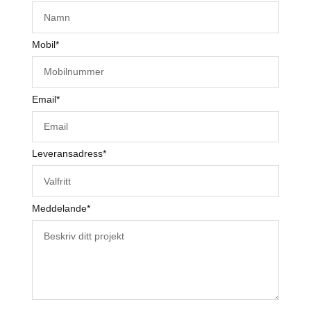
Mobil
*
Email
*
Leveransadress
*
Meddelande
*