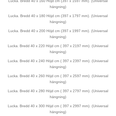
Lucka. Bredd 40 x 160 Höjd cm (397 x 1597 mm). (Universal
hängning)
Lucka. Bredd 40 x 180 Höjd cm (397 x 1797 mm). (Universal
hängning)
Lucka. Bredd 40 x 200 Höjd cm (397 x 1997 mm). (Universal
hängning)
Lucka. Bredd 40 x 220 Höjd cm ( 397 x 2197 mm). (Universal
hängning)
Lucka. Bredd 40 x 240 Höjd cm ( 397 x 2397 mm). (Universal
hängning)
Lucka. Bredd 40 x 260 Höjd cm ( 397 x 2597 mm). (Universal
hängning)
Lucka. Bredd 40 x 280 Höjd cm ( 397 x 2797 mm). (Universal
hängning)
Lucka. Bredd 40 x 300 Höjd cm ( 397 x 2997 mm). (Universal
hängning)