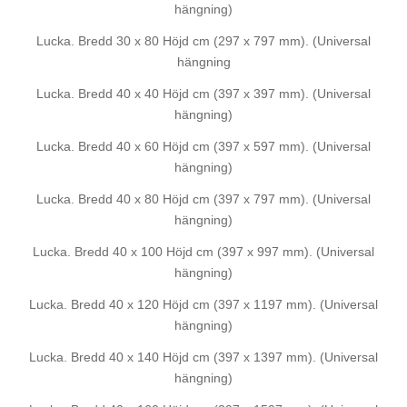
hängning)
Lucka. Bredd 30 x 80 Höjd cm (297 x 797 mm). (Universal
hängning
Lucka. Bredd 40 x 40 Höjd cm (397 x 397 mm). (Universal
hängning)
Lucka. Bredd 40 x 60 Höjd cm (397 x 597 mm). (Universal
hängning)
Lucka. Bredd 40 x 80 Höjd cm (397 x 797 mm). (Universal
hängning)
Lucka. Bredd 40 x 100 Höjd cm (397 x 997 mm). (Universal
hängning)
Lucka. Bredd 40 x 120 Höjd cm (397 x 1197 mm). (Universal
hängning)
Lucka. Bredd 40 x 140 Höjd cm (397 x 1397 mm). (Universal
hängning)