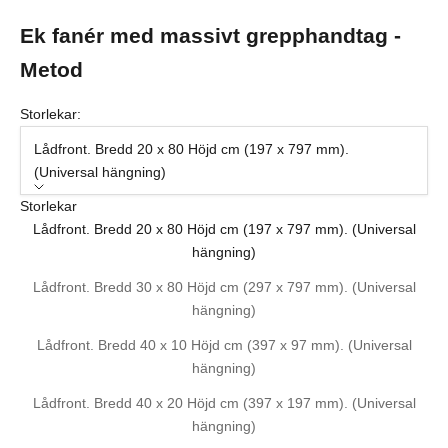
Ek fanér med massivt grepphandtag -
Metod
Storlekar:
Lådfront. Bredd 20 x 80 Höjd cm (197 x 797 mm).
(Universal hängning)
Storlekar
Lådfront. Bredd 20 x 80 Höjd cm (197 x 797 mm). (Universal
hängning)
Lådfront. Bredd 30 x 80 Höjd cm (297 x 797 mm). (Universal
hängning)
Lådfront. Bredd 40 x 10 Höjd cm (397 x 97 mm). (Universal
hängning)
Lådfront. Bredd 40 x 20 Höjd cm (397 x 197 mm). (Universal
hängning)