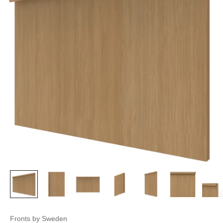
Fronts by Sweden