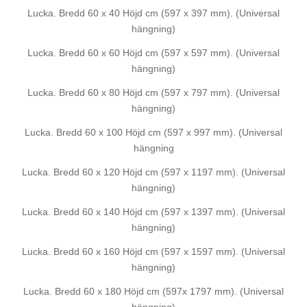
Lucka. Bredd 60 x 40 Höjd cm (597 x 397 mm). (Universal
hängning)
Lucka. Bredd 60 x 60 Höjd cm (597 x 597 mm). (Universal
hängning)
Lucka. Bredd 60 x 80 Höjd cm (597 x 797 mm). (Universal
hängning)
Lucka. Bredd 60 x 100 Höjd cm (597 x 997 mm). (Universal
hängning
Lucka. Bredd 60 x 120 Höjd cm (597 x 1197 mm). (Universal
hängning)
Lucka. Bredd 60 x 140 Höjd cm (597 x 1397 mm). (Universal
hängning)
Lucka. Bredd 60 x 160 Höjd cm (597 x 1597 mm). (Universal
hängning)
Lucka. Bredd 60 x 180 Höjd cm (597x 1797 mm). (Universal