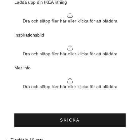
Ladda upp din IKEA ritning
Dra och släpp filer här eller klicka för att bläddra
Inspirationsbild
Dra och släpp filer här eller klicka för att bläddra
Mer info
Dra och släpp filer här eller klicka för att bläddra
SKICKA
Tjocklek: 19 mm