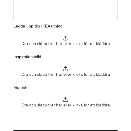
Ladda upp din IKEA ritning
Dra och släpp filer här eller klicka för att bläddra
Inspirationsbild
Dra och släpp filer här eller klicka för att bläddra
Mer info
Dra och släpp filer här eller klicka för att bläddra