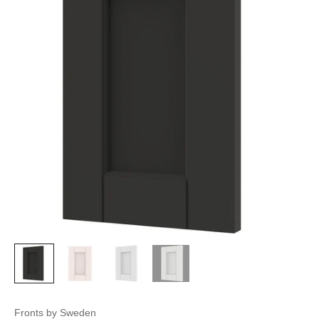
Fronts by Sweden