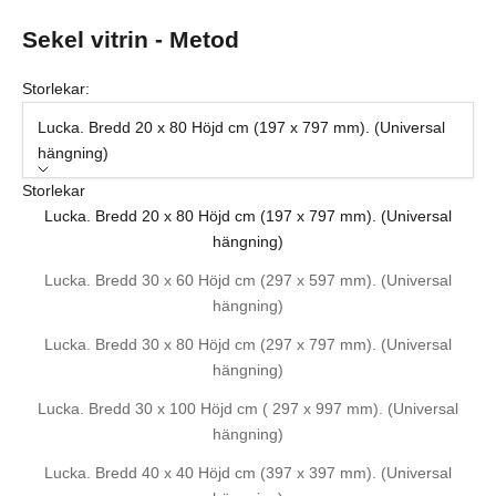
Sekel vitrin - Metod
Storlekar:
Lucka. Bredd 20 x 80 Höjd cm (197 x 797 mm). (Universal
hängning)
Storlekar
Lucka. Bredd 20 x 80 Höjd cm (197 x 797 mm). (Universal
hängning)
Lucka. Bredd 30 x 60 Höjd cm (297 x 597 mm). (Universal
hängning)
Lucka. Bredd 30 x 80 Höjd cm (297 x 797 mm). (Universal
hängning)
Lucka. Bredd 30 x 100 Höjd cm ( 297 x 997 mm). (Universal
hängning)
Lucka. Bredd 40 x 40 Höjd cm (397 x 397 mm). (Universal