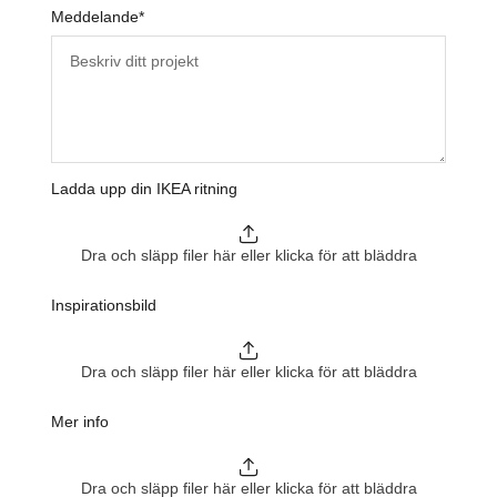
Meddelande
*
Ladda upp din IKEA ritning
Dra och släpp filer här eller klicka för att bläddra
Inspirationsbild
Dra och släpp filer här eller klicka för att bläddra
Mer info
Dra och släpp filer här eller klicka för att bläddra