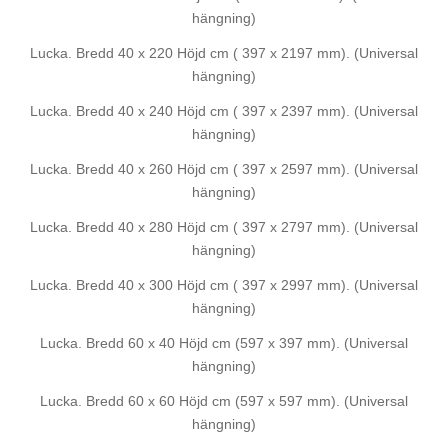
hängning)
Lucka. Bredd 40 x 220 Höjd cm ( 397 x 2197 mm). (Universal
hängning)
Lucka. Bredd 40 x 240 Höjd cm ( 397 x 2397 mm). (Universal
hängning)
Lucka. Bredd 40 x 260 Höjd cm ( 397 x 2597 mm). (Universal
hängning)
Lucka. Bredd 40 x 280 Höjd cm ( 397 x 2797 mm). (Universal
hängning)
Lucka. Bredd 40 x 300 Höjd cm ( 397 x 2997 mm). (Universal
hängning)
Lucka. Bredd 60 x 40 Höjd cm (597 x 397 mm). (Universal
hängning)
Lucka. Bredd 60 x 60 Höjd cm (597 x 597 mm). (Universal
hängning)