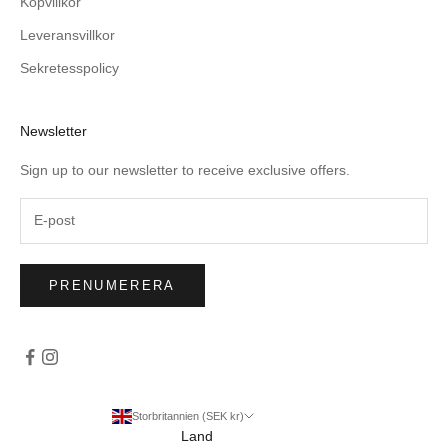
Köpvillkor
Leveransvillkor
Sekretesspolicy
Newsletter
Sign up to our newsletter to receive exclusive offers.
PRENUMERERA
Storbritannien (SEK kr)
Land