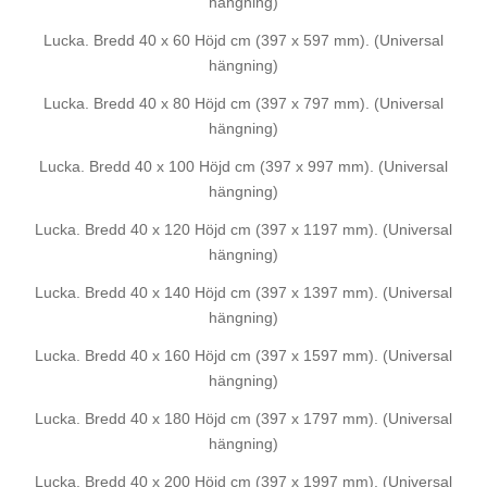
hängning)
Lucka. Bredd 40 x 60 Höjd cm (397 x 597 mm). (Universal
hängning)
Lucka. Bredd 40 x 80 Höjd cm (397 x 797 mm). (Universal
hängning)
Lucka. Bredd 40 x 100 Höjd cm (397 x 997 mm). (Universal
hängning)
Lucka. Bredd 40 x 120 Höjd cm (397 x 1197 mm). (Universal
hängning)
Lucka. Bredd 40 x 140 Höjd cm (397 x 1397 mm). (Universal
hängning)
Lucka. Bredd 40 x 160 Höjd cm (397 x 1597 mm). (Universal
hängning)
Lucka. Bredd 40 x 180 Höjd cm (397 x 1797 mm). (Universal
hängning)
Lucka. Bredd 40 x 200 Höjd cm (397 x 1997 mm). (Universal