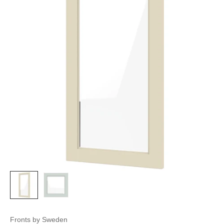
Fronts by Sweden