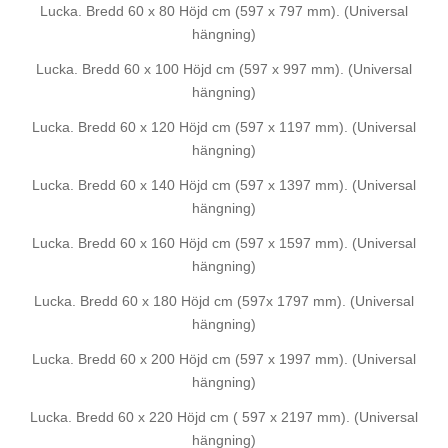
Lucka. Bredd 60 x 80 Höjd cm (597 x 797 mm). (Universal
hängning)
Lucka. Bredd 60 x 100 Höjd cm (597 x 997 mm). (Universal
hängning)
Lucka. Bredd 60 x 120 Höjd cm (597 x 1197 mm). (Universal
hängning)
Lucka. Bredd 60 x 140 Höjd cm (597 x 1397 mm). (Universal
hängning)
Lucka. Bredd 60 x 160 Höjd cm (597 x 1597 mm). (Universal
hängning)
Lucka. Bredd 60 x 180 Höjd cm (597x 1797 mm). (Universal
hängning)
Lucka. Bredd 60 x 200 Höjd cm (597 x 1997 mm). (Universal
hängning)
Lucka. Bredd 60 x 220 Höjd cm ( 597 x 2197 mm). (Universal
hängning)