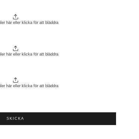
ler här eller klicka för att bläddra
ler här eller klicka för att bläddra
ler här eller klicka för att bläddra
SKICKA