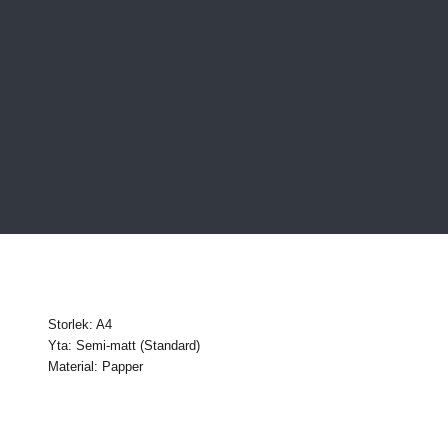
Storlek: A4
Yta: Semi-matt (Standard)
Material: Papper