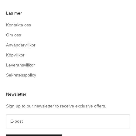
Läs mer
Kontakta oss
Om oss
Användarvillkor
Köpvillkor
Leveransvillkor
Sekretesspolicy
Newsletter
Sign up to our newsletter to receive exclusive offers.