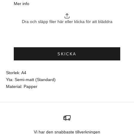
Mer info
Dra och släpp filer här eller klicka för att bläddra
SKICKA
Storlek: A4
Yta: Semi-matt (Standard)
Material: Papper
Vi har den snabbaste tillverkningen