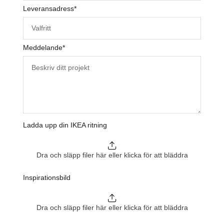
Leveransadress
*
Meddelande
*
Ladda upp din IKEA ritning
Dra och släpp filer här eller klicka för att bläddra
Inspirationsbild
Dra och släpp filer här eller klicka för att bläddra