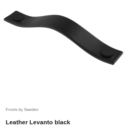
Fronts by Sweden
Leather Levanto black