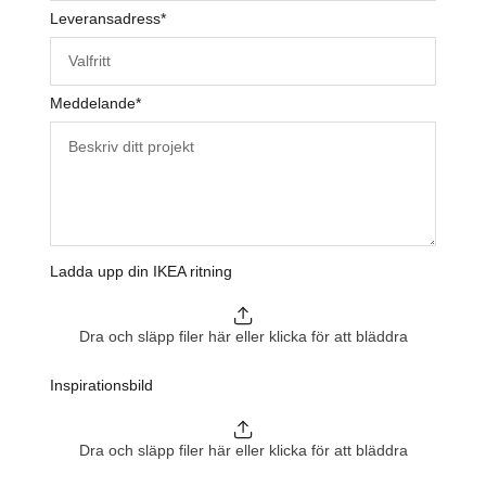
Leveransadress
*
Meddelande
*
Ladda upp din IKEA ritning
Dra och släpp filer här eller klicka för att bläddra
Inspirationsbild
Dra och släpp filer här eller klicka för att bläddra