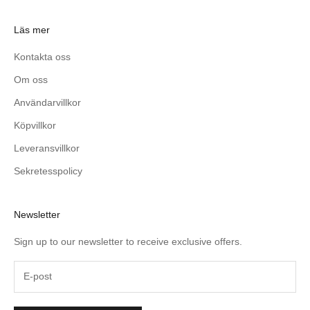
Läs mer
Kontakta oss
Om oss
Användarvillkor
Köpvillkor
Leveransvillkor
Sekretesspolicy
Newsletter
Sign up to our newsletter to receive exclusive offers.