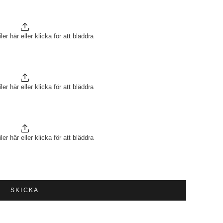
ler här eller klicka för att bläddra
ler här eller klicka för att bläddra
ler här eller klicka för att bläddra
SKICKA