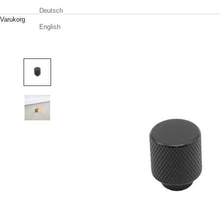
Deutsch
Varukorg
English