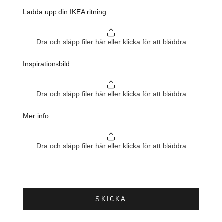
Ladda upp din IKEA ritning
Dra och släpp filer här eller klicka för att bläddra
Inspirationsbild
Dra och släpp filer här eller klicka för att bläddra
Mer info
Dra och släpp filer här eller klicka för att bläddra
SKICKA