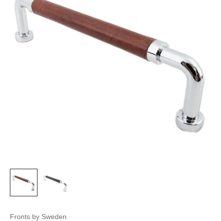
Fronts by Sweden