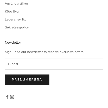
Användarvillkor
Köpvillkor
Leveransvillkor
Sekretesspolicy
Newsletter
Sign up to our newsletter to receive exclusive offers.
PRENUMERERA